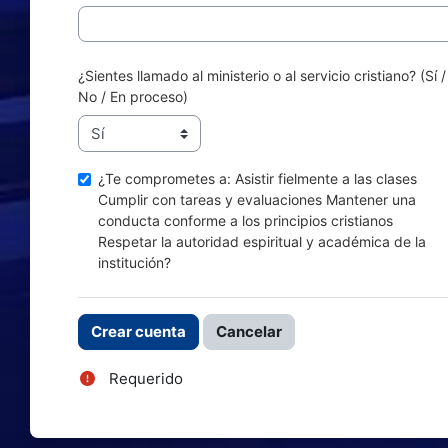
¿Sientes llamado al ministerio o al servicio cristiano? (Sí /
No / En proceso)
¿Te comprometes a: Asistir fielmente a las clases
Cumplir con tareas y evaluaciones Mantener una
conducta conforme a los principios cristianos
Respetar la autoridad espiritual y académica de la
institución?
Requerido