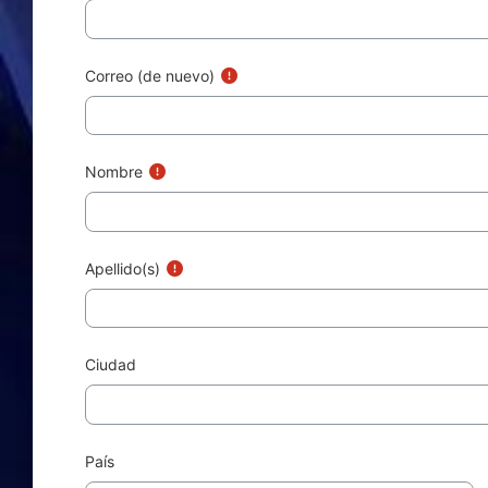
Correo (de nuevo)
Nombre
Apellido(s)
Ciudad
País